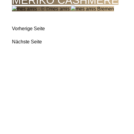
MERIKO CASHMERE
Vorherige Seite
Nächste Seite