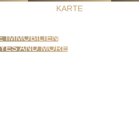
KARTE
 IMMOBILIEN
YES AND MORE