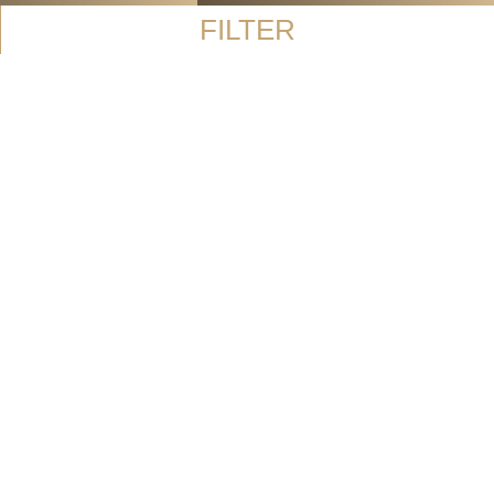
FILTER