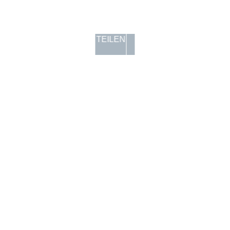
TEILEN