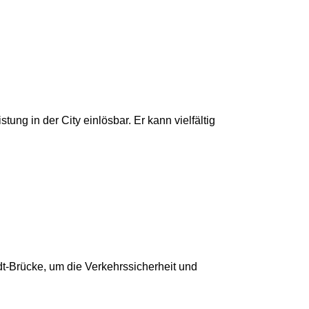
g in der City einlösbar. Er kann vielfältig
dt-Brücke, um die Verkehrssicherheit und