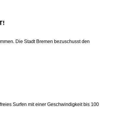
T!
ommen. Die Stadt Bremen bezuschusst den
nfreies Surfen mit einer Geschwindigkeit bis 100