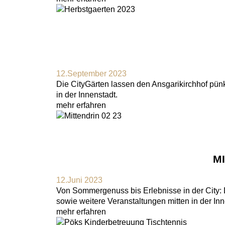
12.September 2023
Die CityGärten lassen den Ansgarikirchhof pün
in der Innenstadt.
mehr erfahren
M
12.Juni 2023
Von Sommergenuss bis Erlebnisse in der City:
sowie weitere Veranstaltungen mitten in der Inn
mehr erfahren