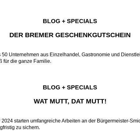
BLOG + SPECIALS
DER BREMER GESCHENKGUTSCHEIN
50 Unternehmen aus Einzelhandel, Gastronomie und Dienstleistun
 für die ganze Familie.
BLOG + SPECIALS
WAT MUTT, DAT MUTT!
r 2024 starten umfangreiche Arbeiten an der Bürgermeister-Smi
ristig zu sichern.