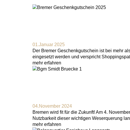
01.Januar 2025
Der Bremer Geschenkgutschein ist bei mehr als 
eingesetzt werden und verspricht Shoppingspaß
mehr erfahren
04.November 2024
Bremen wird fit für die Zukunft! Am 4. Novembe
Nutzbarkeit dieser wichtigen Weserquerung langf
mehr erfahren