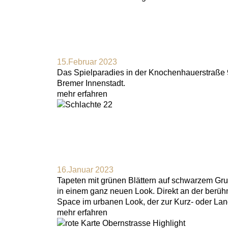
15.Februar 2023
Das Spielparadies in der Knochenhauerstraße 9 
Bremer Innenstadt.
mehr erfahren
16.Januar 2023
Tapeten mit grünen Blättern auf schwarzem Gru
in einem ganz neuen Look. Direkt an der berüh
Space im urbanen Look, der zur Kurz- oder Lan
mehr erfahren