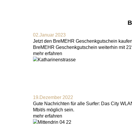
B
02.Januar 2023
Jetzt den BreMEHR Geschenkgutschein kaufen 
BreMEHR Geschenkgutschein weiterhin mit 21% b
mehr erfahren
19.Dezember 2022
Gute Nachrichten für alle Surfer: Das City WLAN
Mbit/s möglich sein.
mehr erfahren