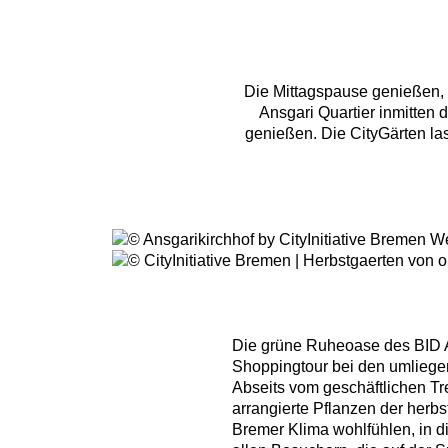
Die Mittagspause genießen, 
Ansgari Quartier inmitten 
genießen. Die CityGärten las
Die grüne Ruheoase des BID An
Shoppingtour bei den umliege
Abseits vom geschäftlichen Tr
arrangierte Pflanzen der herb
Bremer Klima wohlfühlen, in d