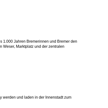
 als 1.000 Jahren Bremerinnen und Bremer den
n Weser, Marktplatz und der zentralen
ty werden und laden in der Innenstadt zum