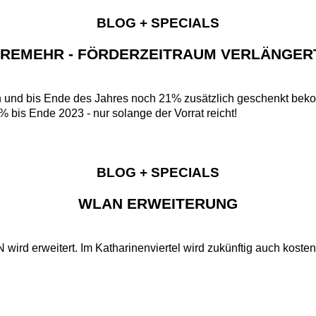
BLOG + SPECIALS
REMEHR - FÖRDERZEITRAUM VERLÄNGER
und bis Ende des Jahres noch 21% zusätzlich geschenkt bek
is Ende 2023 - nur solange der Vorrat reicht!
BLOG + SPECIALS
WLAN ERWEITERUNG
 wird erweitert. Im Katharinenviertel wird zukünftig auch koste