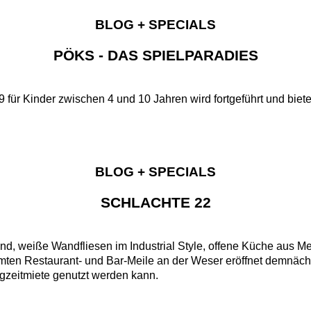
BLOG + SPECIALS
PÖKS - DAS SPIELPARADIES
für Kinder zwischen 4 und 10 Jahren wird fortgeführt und biete
BLOG + SPECIALS
SCHLACHTE 22
nd, weiße Wandfliesen im Industrial Style, offene Küche aus 
mten Restaurant- und Bar-Meile an der Weser eröffnet demnächs
gzeitmiete genutzt werden kann.