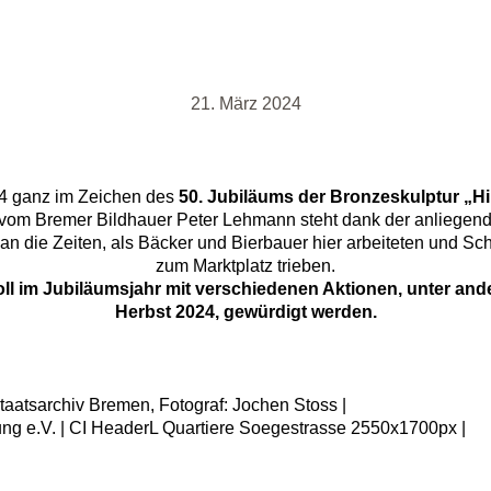
21. März 2024
24 ganz im Zeichen des
50. Jubiläums der Bronzeskulptur „Hi
vom Bremer Bildhauer Peter Lehmann steht dank der anliegende
 an die Zeiten, als Bäcker und Bierbauer hier arbeiteten und S
zum Marktplatz trieben.
oll im Jubiläumsjahr mit verschiedenen Aktionen, unter and
Herbst 2024, gewürdigt werden.