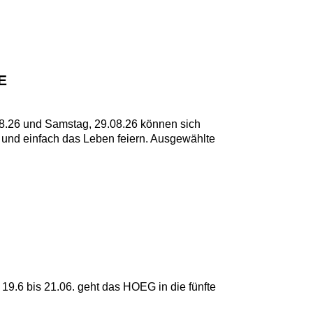
.08.26 und Samstag, 29.08.26 können sich
 und einfach das Leben feiern. Ausgewählte
 19.6 bis 21.06. geht das HOEG in die fünfte