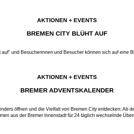
AKTIONEN + EVENTS
BREMEN CITY BLÜHT AUF
ht auf" und Besucherinnen und Besucher können sich auf eine B
AKTIONEN + EVENTS
BREMER ADVENTSKALENDER
ders öffnen und die Vielfalt von Bremen City entdecken: Ab d
nomen aus der Bremer Innenstadt für 24 täglich wechselnde Übe