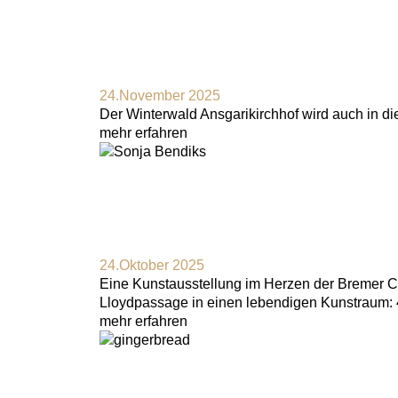
24.November 2025
Der Winterwald Ansgarikirchhof wird auch in d
mehr erfahren
24.Oktober 2025
Eine Kunstausstellung im Herzen der Bremer Ci
Lloydpassage in einen lebendigen Kunstraum: 40
mehr erfahren