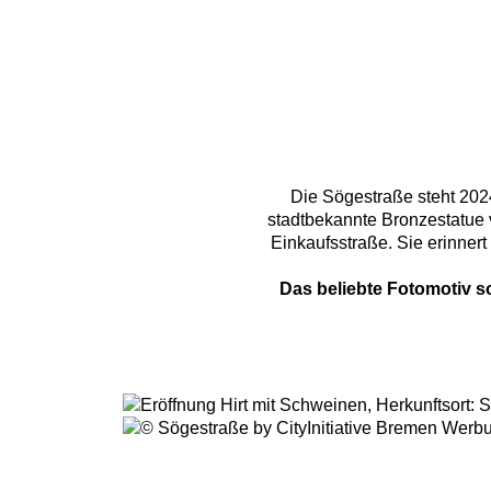
Die Sögestraße steht 20
stadtbekannte Bronzestatue 
Einkaufsstraße. Sie erinnert
Das beliebte Fotomotiv s