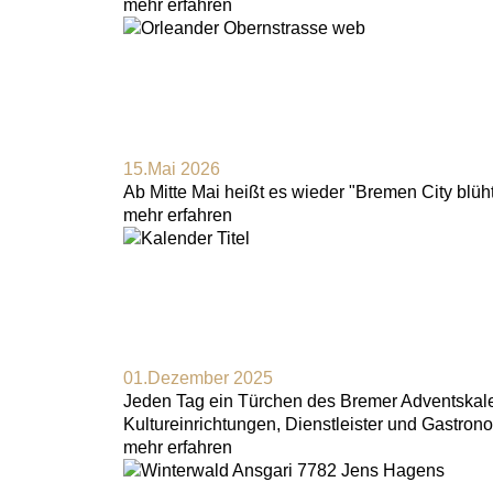
mehr erfahren
15.Mai 2026
Ab Mitte Mai heißt es wieder "Bremen City blü
mehr erfahren
01.Dezember 2025
Jeden Tag ein Türchen des Bremer Adventskalen
Kultureinrichtungen, Dienstleister und Gastro
mehr erfahren