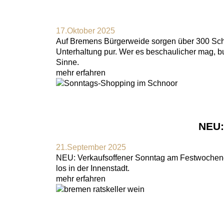
17.Oktober 2025
Auf Bremens Bürgerweide sorgen über 300 Scha
Unterhaltung pur. Wer es beschaulicher mag, b
Sinne.
mehr erfahren
NEU
21.September 2025
NEU: Verkaufsoffener Sonntag am Festwochenen
los in der Innenstadt.
mehr erfahren