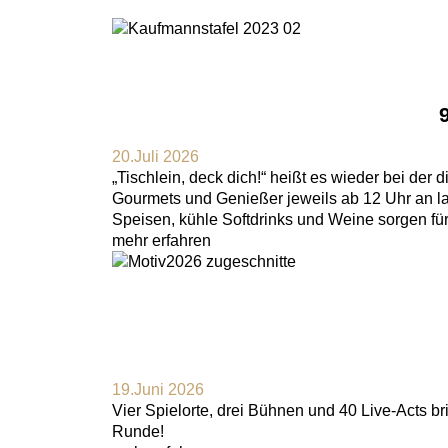
20.Juli 2026
„Tischlein, deck dich!“ heißt es wieder bei de
Gourmets und Genießer jeweils ab 12 Uhr an la
Speisen, kühle Softdrinks und Weine sorgen f
mehr erfahren
19.Juni 2026
Vier Spielorte, drei Bühnen und 40 Live-Acts br
Runde!