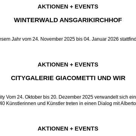
AKTIONEN + EVENTS
WINTERWALD ANSGARIKIRCHHOF
iesem Jahr vom 24. November 2025 bis 04. Januar 2026 stattfin
AKTIONEN + EVENTS
CITYGALERIE GIACOMETTI UND WIR
ty Vom 24. Oktober bis 20. Dezember 2025 verwandelt sich ein
 Künstlerinnen und Künstler treten in einen Dialog mit Alberto
AKTIONEN + EVENTS