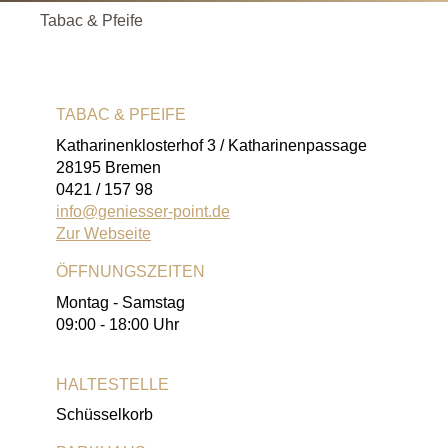
Tabac & Pfeife
TABAC & PFEIFE
Katharinenklosterhof 3 / Katharinenpassage
28195 Bremen
0421 / 157 98
info@geniesser-point.de
Zur Webseite
ÖFFNUNGSZEITEN
Montag - Samstag
09:00 - 18:00 Uhr
HALTESTELLE
Schüsselkorb