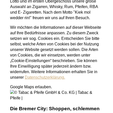
Lotto und im ersten Obergeschoss unsere große
Auswahl an Zigarren, Whisky, Rum, Pfeifen, RBA
und E- Zigaretten. Nach dem Motto "Kiek mol
wedder rin!" freuen wir uns auf Ihren Besuch.
Wir möchten die Informationen auf dieser Webseite
auf Ihre Bedürfnisse anpassen. Zu diesem Zweck
setzen wir sog. Cookies ein. Entscheiden Sie bitte
selbst, welche Arten von Cookies bei der Nutzung
unserer Website gesetzt werden sollen. Die Arten
von Cookies, die wir einsetzen, werden unter
„Cookie-Einstellungen“ beschrieben. Sie können
Ihre Einwilligung später jederzeit ändern bzw.
widerrufen. Weitere Informationen erhalten Sie in
unserer
Datenschutzerklärung.
Google Maps erlauben.
Die Bremer City: Shoppen, schlemmen