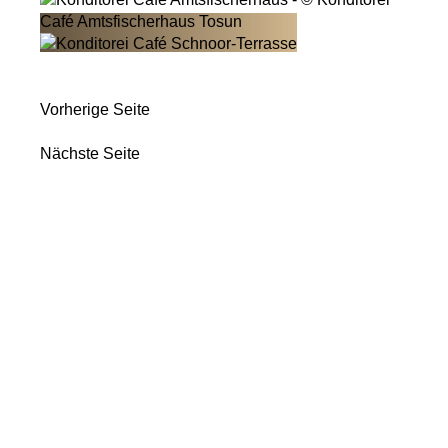
Vorherige Seite
Nächste Seite