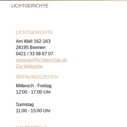
LICHTGERICHTE
LICHTGERICHTE
Am Wall 162-163
28195 Bremen
0421 / 33 08 67 07
zentrale@lichtgerichte.de
Zur Webseite
ÖFFNUNGSZEITEN
Mittwoch - Freitag
12:00 - 17:00 Uhr
Samstag
11:00 - 15:00 Uhr