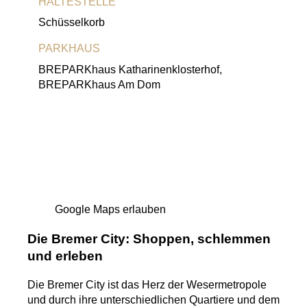
HALTESTELLE
Schüsselkorb
PARKHAUS
BREPARKhaus Katharinenklosterhof,
BREPARKhaus Am Dom
Google Maps erlauben
Die Bremer City: Shoppen, schlemmen
und erleben
Die Bremer City ist das Herz der Wesermetropole
und durch ihre unterschiedlichen Quartiere und dem