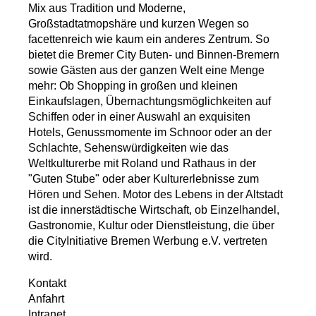
Mix aus Tradition und Moderne,
Großstadtatmopshäre und kurzen Wegen so
facettenreich wie kaum ein anderes Zentrum. So
bietet die Bremer City Buten- und Binnen-Bremern
sowie Gästen aus der ganzen Welt eine Menge
mehr: Ob Shopping in großen und kleinen
Einkaufslagen, Übernachtungsmöglichkeiten auf
Schiffen oder in einer Auswahl an exquisiten
Hotels, Genussmomente im Schnoor oder an der
Schlachte, Sehenswürdigkeiten wie das
Weltkulturerbe mit Roland und Rathaus in der
"Guten Stube" oder aber Kulturerlebnisse zum
Hören und Sehen. Motor des Lebens in der Altstadt
ist die innerstädtische Wirtschaft, ob Einzelhandel,
Gastronomie, Kultur oder Dienstleistung, die über
die CityInitiative Bremen Werbung e.V. vertreten
wird.
Kontakt
Anfahrt
Intranet