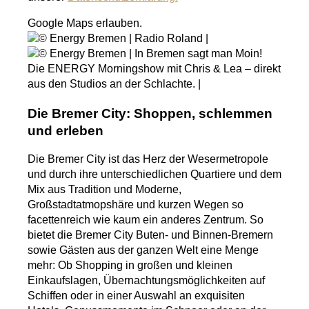
Google Maps erlauben.
Die Bremer City: Shoppen, schlemmen
und erleben
Die Bremer City ist das Herz der Wesermetropole
und durch ihre unterschiedlichen Quartiere und dem
Mix aus Tradition und Moderne,
Großstadtatmopshäre und kurzen Wegen so
facettenreich wie kaum ein anderes Zentrum. So
bietet die Bremer City Buten- und Binnen-Bremern
sowie Gästen aus der ganzen Welt eine Menge
mehr: Ob Shopping in großen und kleinen
Einkaufslagen, Übernachtungsmöglichkeiten auf
Schiffen oder in einer Auswahl an exquisiten