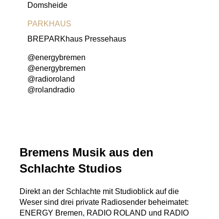
Domsheide
PARKHAUS
BREPARKhaus Pressehaus
@energybremen
@energybremen
@radioroland
@rolandradio
Bremens Musik aus den
Schlachte Studios
Direkt an der Schlachte mit Studioblick auf die
Weser sind drei private Radiosender beheimatet:
ENERGY Bremen, RADIO ROLAND und RADIO