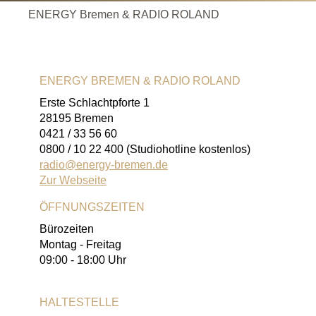
ENERGY Bremen & RADIO ROLAND
ENERGY BREMEN & RADIO ROLAND
Erste Schlachtpforte 1
28195 Bremen
0421 / 33 56 60
0800 / 10 22 400 (Studiohotline kostenlos)
radio@energy-bremen.de
Zur Webseite
ÖFFNUNGSZEITEN
Bürozeiten
Montag - Freitag
09:00 - 18:00 Uhr
HALTESTELLE