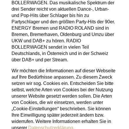
BOLLERWAGEN. Das musikalische Spektrum der
drei Sender reicht von aktuellen Dance-, Urban-
und Pop-Hits über Schlager bis hin zu
Partyschlager und den größten Party-Hits der 90er.
ENERGY Bremen und RADIO ROLAND sind in
Bremen, Bremerhaven, Oldenburg und Umzu über
UKW und DAB+ zu hören. RADIO
BOLLERWAGEN sendet in vielen Teil
Deutschlands, in Österreich und in der Schweiz
über DAB+ und per Stream.
Wir möchten die Informationen auf dieser Webseite
auf Ihre Bedürfnisse anpassen. Zu diesem Zweck
setzen wir sog. Cookies ein. Entscheiden Sie bitte
selbst, welche Arten von Cookies bei der Nutzung
unserer Website gesetzt werden sollen. Die Arten
von Cookies, die wir einsetzen, werden unter
„Cookie-Einstellungen“ beschrieben. Sie können
Ihre Einwilligung später jederzeit ändern bzw.
widerrufen. Weitere Informationen erhalten Sie in
unserer
Datenschutzerklärung.