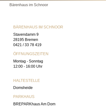
Bärenhaus im Schnoor
BÄRENHAUS IM SCHNOOR
Stavendamm 9
28195 Bremen
0421 / 33 78 419
ÖFFNUNGSZEITEN
Montag - Sonntag
12:00 - 16:00 Uhr
HALTESTELLE
Domsheide
PARKHAUS
BREPARKhaus Am Dom