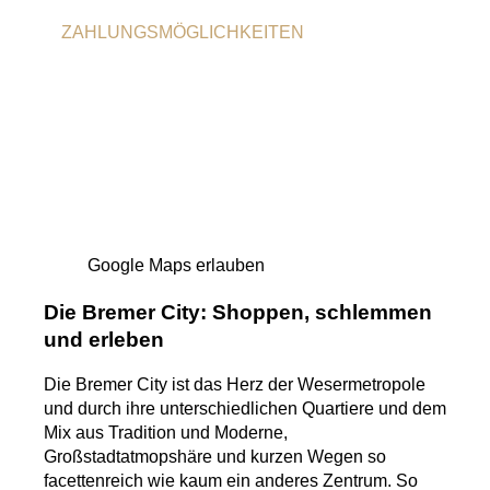
ZAHLUNGSMÖGLICHKEITEN
Girocard
Google Maps erlauben
Die Bremer City: Shoppen, schlemmen
und erleben
Die Bremer City ist das Herz der Wesermetropole
und durch ihre unterschiedlichen Quartiere und dem
Mix aus Tradition und Moderne,
Großstadtatmopshäre und kurzen Wegen so
facettenreich wie kaum ein anderes Zentrum. So