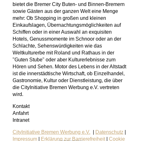
bietet die Bremer City Buten- und Binnen-Bremern
sowie Gästen aus der ganzen Welt eine Menge
mehr: Ob Shopping in großen und kleinen
Einkaufslagen, Übernachtungsmöglichkeiten auf
Schiffen oder in einer Auswahl an exquisiten
Hotels, Genussmomente im Schnoor oder an der
Schlachte, Sehenswürdigkeiten wie das
Weltkulturerbe mit Roland und Rathaus in der
"Guten Stube" oder aber Kulturerlebnisse zum
Hören und Sehen. Motor des Lebens in der Altstadt
ist die innerstädtische Wirtschaft, ob Einzelhandel,
Gastronomie, Kultur oder Dienstleistung, die über
die CityInitiative Bremen Werbung e.V. vertreten
wird.
Kontakt
Anfahrt
Intranet
CityInitiative Bremen Werbung e.V.
|
Datenschutz
|
Impressum
|
Erklärung zur Barrierefreiheit
|
Cookie